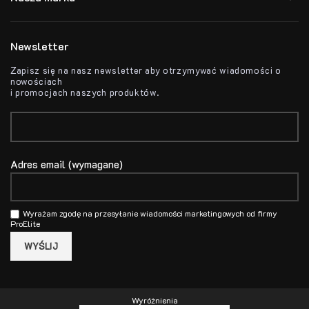
Newsletter
Zapisz się na nasz newsletter aby otrzymywać wiadomości o
nowościach
i promocjach naszych produktów.
Adres email (wymagane)
Wyrażam zgodę na przesyłanie wiadomości marketingowych od firmy
ProElite
Wyróżnienia