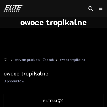
owoce tropikalne
Atrybut produktu: Zapach
owoce tropikalne
owoce tropikalne
3 produktów
FILTRUJ