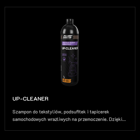
UP-CLEANER
Szampon do tekstyliów, podsufitek i tapicerek
samochodowych wrażliwych na przemoczenie. Dzięki
te...