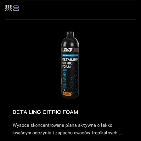
DETAILING CITRIC FOAM
Wysoce skoncentrowana piana aktywna o lekko
kwaśnym odczynie i zapachu owoców tropikalnych.
Tworzy...