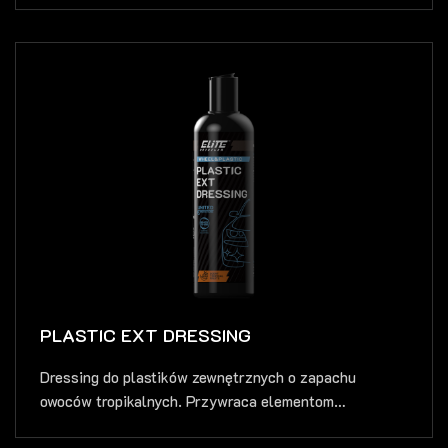
PLASTIC EXT DRESSING
Dressing do plastików zewnętrznych o zapachu
owoców tropikalnych. Przywraca elementom
plastikowym...