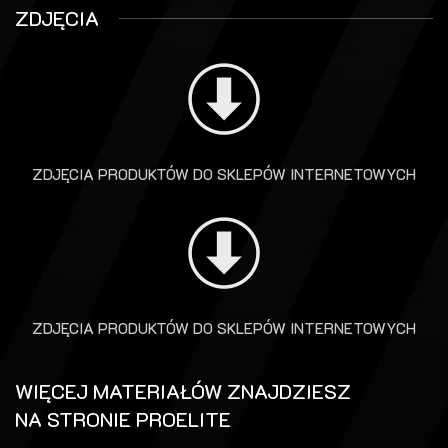
ZDJĘCIA
ZDJĘCIA PRODUKTÓW DO SKLEPÓW INTERNETOWYCH
ZDJĘCIA PRODUKTÓW DO SKLEPÓW INTERNETOWYCH
WIĘCEJ MATERIAŁÓW ZNAJDZIESZ
NA STRONIE PROELITE