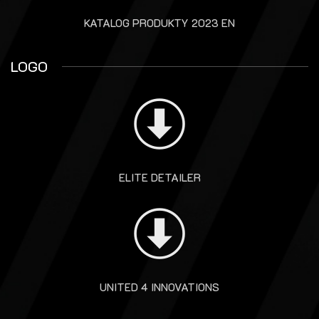
KATALOG PRODUKTY 2023 EN
LOGO
ELITE DETAILER
UNITED 4 INNOVATIONS