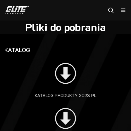
Pliki do pobrania
KATALOGI
KATALOG PRODUKTY 2023 PL