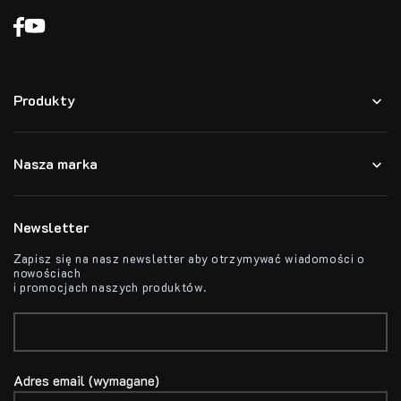
Produkty
Nasza marka
Newsletter
Zapisz się na nasz newsletter aby otrzymywać wiadomości o
nowościach
i promocjach naszych produktów.
Adres email (wymagane)